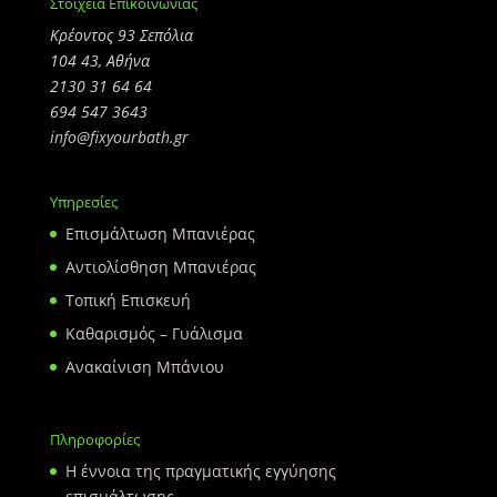
Στοιχεία Επικοινωνίας
Κρέοντος 93 Σεπόλια
104 43, Αθήνα
2130 31 64 64
694 547 3643
info@fixyourbath.gr
Υπηρεσίες
Επισμάλτωση Μπανιέρας
Αντιολίσθηση Μπανιέρας
Τοπική Επισκευή
Καθαρισμός – Γυάλισμα
Ανακαίνιση Μπάνιου
Πληροφορίες
Η έννοια της πραγματικής εγγύησης
επισμάλτωσης