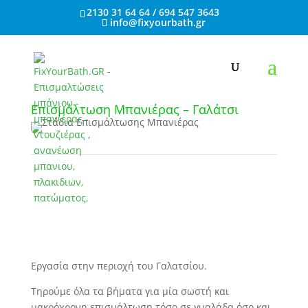
2130 31 64 64 / 694 547 3643
info@fixyourbath.gr
Επισμάλτωση Μπανιέρας – Γαλάτσι
Εργασία στην περιοχή του Γαλατσίου.
Τηρούμε όλα τα βήματα για μία σωστή και
μακρόχρονη επισμάλτωση τόσο σε γυαλάδα όσο και