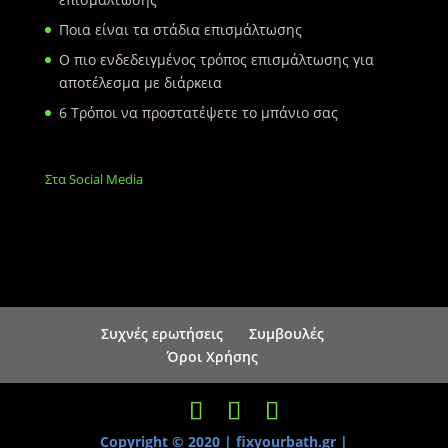
Ποια είναι τα στάδια επισμάλτωσης
Ο πιο ενδεδειγμένος τρόπος επισμάλτωσης για
αποτέλεσμα με διάρκεια
6 Τρόποι να προστατέψετε το μπάνιο σας
Στα Social Media
Συχνές ερωτήσεις
Συμβουλές
Όροι Χρήσης
Copyright © 2020 | fixyourbath.gr
|