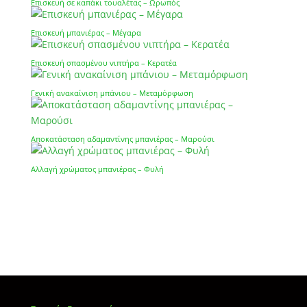
Επισκευή σε καπάκι τουαλέτας – Ωρωπός
Επισκευή μπανιέρας – Μέγαρα
Επισκευή σπασμένου νιπτήρα – Κερατέα
Γενική ανακαίνιση μπάνιου – Μεταμόρφωση
Αποκατάσταση αδαμαντίνης μπανιέρας – Μαρούσι
Αλλαγή χρώματος μπανιέρας – Φυλή