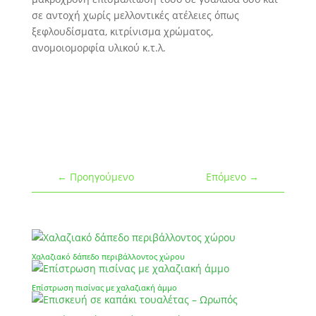
σε αντοχή χωρίς μελλοντικές ατέλειες όπως
ξεφλουδίσματα, κιτρίνισμα χρώματος,
ανομοιομορφία υλικού κ.τ.λ.
←
Προηγούμενο
Επόμενο
→
Χαλαζιακό δάπεδο περιβάλλοντος χώρου
Επίστρωση πισίνας με χαλαζιακή άμμο