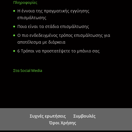
Πληροφορίες
Η έννοια της πραγματικής εγγύησης
επισμάλτωσης
Ποια είναι τα στάδια επισμάλτωσης
Ο πιο ενδεδειγμένος τρόπος επισμάλτωσης για
αποτέλεσμα με διάρκεια
6 Τρόποι να προστατέψετε το μπάνιο σας
Στα Social Media
Συχνές ερωτήσεις
Συμβουλές
Όροι Χρήσης