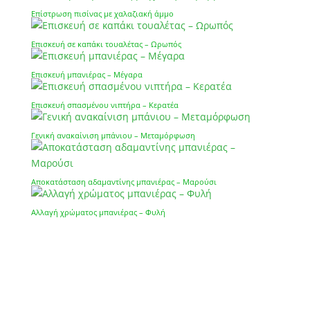
Επίστρωση πισίνας με χαλαζιακή άμμο
Επισκευή σε καπάκι τουαλέτας – Ωρωπός
Επισκευή μπανιέρας – Μέγαρα
Επισκευή σπασμένου νιπτήρα – Κερατέα
Γενική ανακαίνιση μπάνιου – Μεταμόρφωση
Αποκατάσταση αδαμαντίνης μπανιέρας – Μαρούσι
Αλλαγή χρώματος μπανιέρας – Φυλή