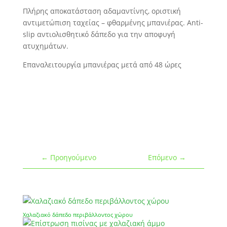
Πλήρης αποκατάσταση αδαμαντίνης, οριστική
αντιμετώπιση ταχείας – φθαρμένης μπανιέρας. Anti-
slip αντιολισθητικό δάπεδο για την αποφυγή
ατυχημάτων.
Επαναλειτουργία μπανιέρας μετά από 48 ώρες
←
Προηγούμενο
Επόμενο
→
Χαλαζιακό δάπεδο περιβάλλοντος χώρου