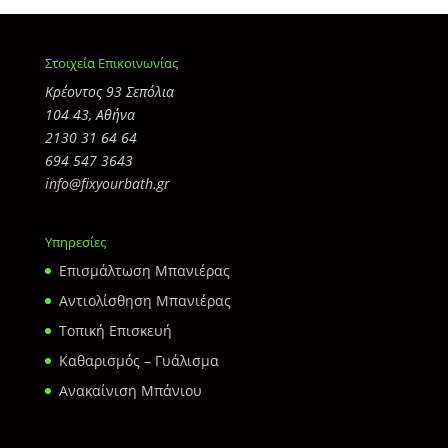
Στοιχεία Επικοινωνίας
Κρέοντος 93 Σεπόλια
104 43, Αθήνα
2130 31 64 64
694 547 3643
info@fixyourbath.gr
Υπηρεσίες
Επισμάλτωση Μπανιέρας
Αντιολίσθηση Μπανιέρας
Τοπική Επισκευή
Καθαρισμός – Γυάλισμα
Ανακαίνιση Μπάνιου