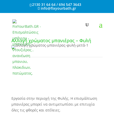
2130 31 64 64 / 694 547 3643
info@fixyourbath.gr
Αλλαγή χρώματος μπανιέρας – Φυλή
Εργασία στην περιοχή της Φυλής. Η επισμάλτωση
μπανιέρας μπορεί να αντιμετωπίσει με επιτυχία
όλες τις φθορές και ατέλειες.