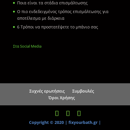
Ποια είναι τα στάδια επισμάλτωσης
Ο πιο ενδεδειγμένος τρόπος επισμάλτωσης για
αποτέλεσμα με διάρκεια
6 Τρόποι να προστατέψετε το μπάνιο σας
Στα Social Media
Συχνές ερωτήσεις
Συμβουλές
Όροι Χρήσης
Copyright © 2020 | fixyourbath.gr
|