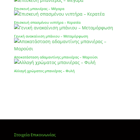
Επισκευή μπανιέρας – Μέγαρα
Επισκευή σπασμένου νιπτήρα – Κερατέα
Γενική ανακαίνιση μπάνιου – Μεταμόρφωση
Αποκατάσταση αδαμαντίνης μπανιέρας – Μαρούσι
Αλλαγή χρώματος μπανιέρας – Φυλή
Στοιχεία Επικοινωνίας