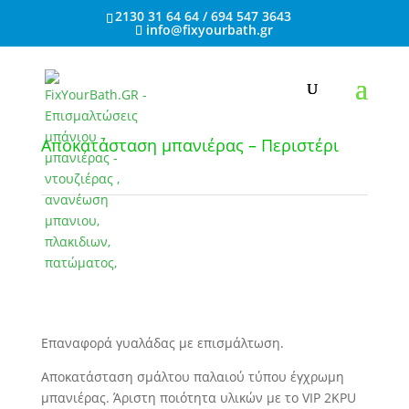
2130 31 64 64 / 694 547 3643
info@fixyourbath.gr
Αποκατάσταση μπανιέρας – Περιστέρι
Επαναφορά γυαλάδας με επισμάλτωση.
Αποκατάσταση σμάλτου παλαιού τύπου έγχρωμη
μπανιέρας. Άριστη ποιότητα υλικών με το VIP 2ΚPU