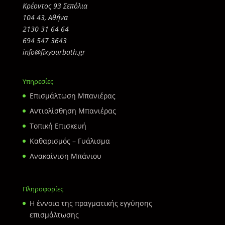
Κρέοντος 93 Σεπόλια
104 43, Αθήνα
2130 31 64 64
694 547 3643
info@fixyourbath.gr
Υπηρεσίες
Επισμάλτωση Μπανιέρας
Αντιολίσθηση Μπανιέρας
Τοπική Επισκευή
Καθαρισμός – Γυάλισμα
Ανακαίνιση Μπάνιου
Πληροφορίες
Η έννοια της πραγματικής εγγύησης
επισμάλτωσης