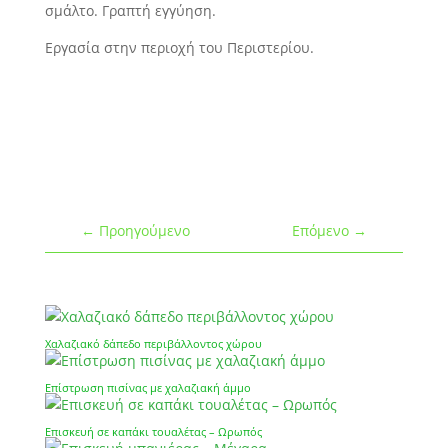
σμάλτο. Γραπτή εγγύηση.
Εργασία στην περιοχή του Περιστερίου.
←
Προηγούμενο
Επόμενο
→
Χαλαζιακό δάπεδο περιβάλλοντος χώρου
Επίστρωση πισίνας με χαλαζιακή άμμο
Επισκευή σε καπάκι τουαλέτας – Ωρωπός