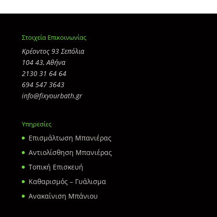
Στοιχεία Επικοινωνίας
Κρέοντος 93 Σεπόλια
104 43, Αθήνα
2130 31 64 64
694 547 3643
info@fixyourbath.gr
Υπηρεσίες
Επισμάλτωση Μπανιέρας
Αντιολίσθηση Μπανιέρας
Τοπική Επισκευή
Καθαρισμός – Γυάλισμα
Ανακαίνιση Μπάνιου