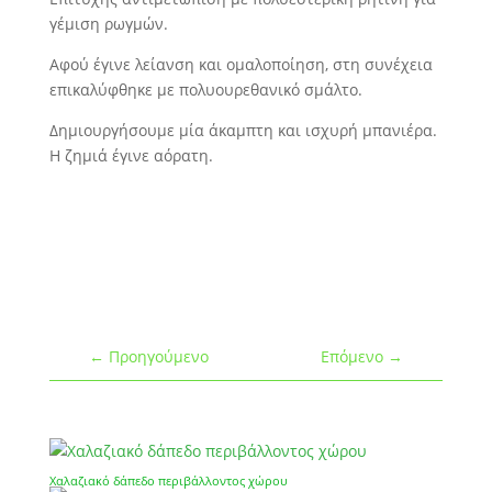
γέμιση ρωγμών.
Αφού έγινε λείανση και ομαλοποίηση, στη συνέχεια
επικαλύφθηκε με πολυουρεθανικό σμάλτο.
Δημιουργήσουμε μία άκαμπτη και ισχυρή μπανιέρα.
Η ζημιά έγινε αόρατη.
←
Προηγούμενο
Επόμενο
→
Χαλαζιακό δάπεδο περιβάλλοντος χώρου