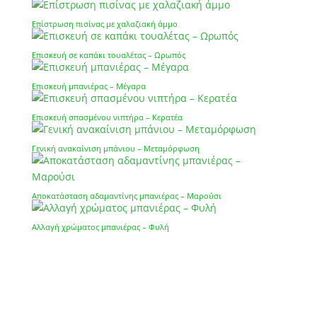
Επίστρωση πισίνας με χαλαζιακή άμμο
Επισκευή σε καπάκι τουαλέτας – Ωρωπός
Επισκευή μπανιέρας – Μέγαρα
Επισκευή σπασμένου νιπτήρα – Κερατέα
Γενική ανακαίνιση μπάνιου – Μεταμόρφωση
Αποκατάσταση αδαμαντίνης μπανιέρας – Μαρούσι
Αλλαγή χρώματος μπανιέρας – Φυλή