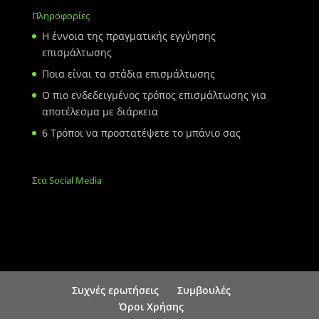
Πληροφορίες
Η έννοια της πραγματικής εγγύησης
επισμάλτωσης
Ποια είναι τα στάδια επισμάλτωσης
Ο πιο ενδεδειγμένος τρόπος επισμάλτωσης για
αποτέλεσμα με διάρκεια
6 Τρόποι να προστατέψετε το μπάνιο σας
Στα Social Media
Συχνές ερωτήσεις
Συμβουλές
Όροι Χρήσης